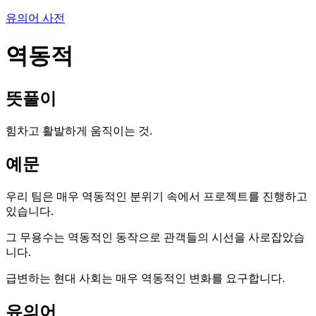
유의어 사전
역동적
뜻풀이
힘차고 활발하게 움직이는 것.
예문
우리 팀은 매우 역동적인 분위기 속에서 프로젝트를 진행하고
있습니다.
그 무용수는 역동적인 동작으로 관객들의 시선을 사로잡았습
니다.
급변하는 현대 사회는 매우 역동적인 변화를 요구합니다.
유의어