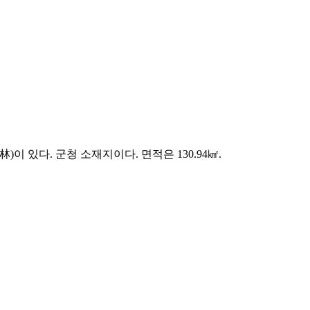
있다. 군청 소재지이다. 면적은 130.94㎢.