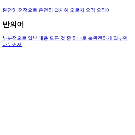
완전히
전적으로
온전히
철저히
오로지
오직
오직이
반의어
부분적으로
일부
대충
모든 것 중 하나로
불완전하게
일부만
나누어서