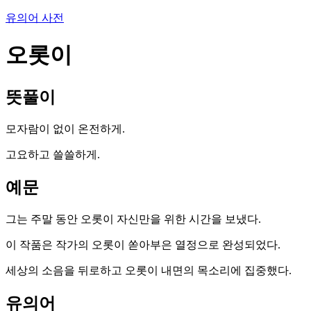
유의어 사전
오롯이
뜻풀이
모자람이 없이 온전하게.
고요하고 쓸쓸하게.
예문
그는 주말 동안 오롯이 자신만을 위한 시간을 보냈다.
이 작품은 작가의 오롯이 쏟아부은 열정으로 완성되었다.
세상의 소음을 뒤로하고 오롯이 내면의 목소리에 집중했다.
유의어