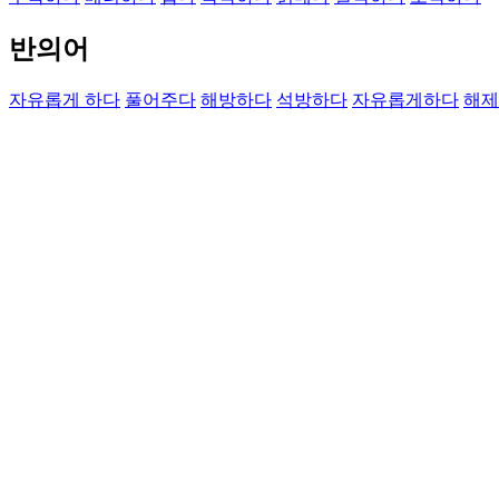
반의어
자유롭게 하다
풀어주다
해방하다
석방하다
자유롭게하다
해제