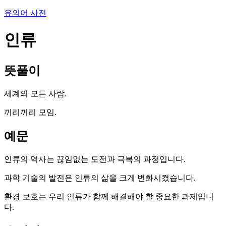
유의어 사전
인류
뜻풀이
세계의 모든 사람.
끼리끼리 모임.
예문
인류의 역사는 끊임없는 도전과 극복의 과정입니다.
과학 기술의 발전은 인류의 삶을 크게 변화시켰습니다.
환경 보호는 우리 인류가 함께 해결해야 할 중요한 과제입니
다.