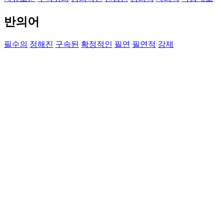
반의어
필수의
정해진
구속된
확정적인
필연
필연적
강제