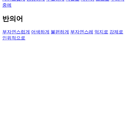
중에
반의어
부자연스럽게
어색하게
불편하게
부자연스레
억지로
강제로
인위적으로