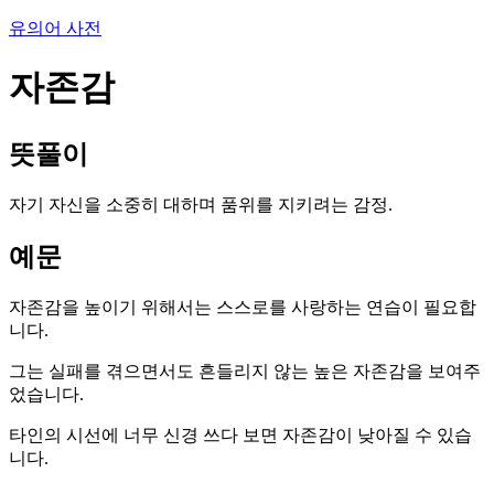
유의어 사전
자존감
뜻풀이
자기 자신을 소중히 대하며 품위를 지키려는 감정.
예문
자존감을 높이기 위해서는 스스로를 사랑하는 연습이 필요합
니다.
그는 실패를 겪으면서도 흔들리지 않는 높은 자존감을 보여주
었습니다.
타인의 시선에 너무 신경 쓰다 보면 자존감이 낮아질 수 있습
니다.