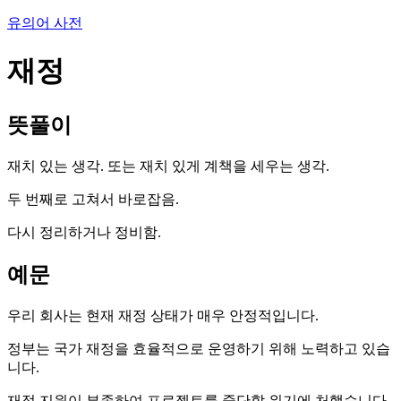
유의어 사전
재정
뜻풀이
재치 있는 생각. 또는 재치 있게 계책을 세우는 생각.
두 번째로 고쳐서 바로잡음.
다시 정리하거나 정비함.
예문
우리 회사는 현재 재정 상태가 매우 안정적입니다.
정부는 국가 재정을 효율적으로 운영하기 위해 노력하고 있습
니다.
재정 지원이 부족하여 프로젝트를 중단할 위기에 처했습니다.