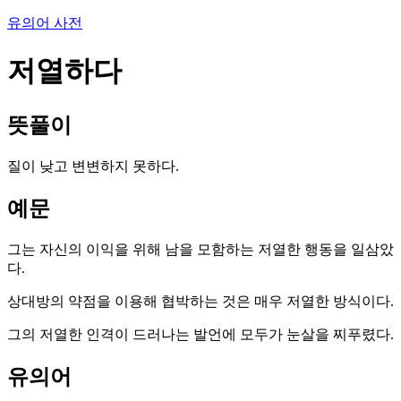
유의어 사전
저열하다
뜻풀이
질이 낮고 변변하지 못하다.
예문
그는 자신의 이익을 위해 남을 모함하는 저열한 행동을 일삼았
다.
상대방의 약점을 이용해 협박하는 것은 매우 저열한 방식이다.
그의 저열한 인격이 드러나는 발언에 모두가 눈살을 찌푸렸다.
유의어