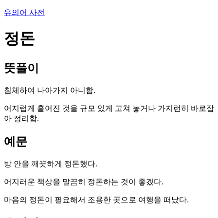
유의어 사전
정돈
뜻풀이
침체하여 나아가지 아니함.
어지럽게 흩어진 것을 규모 있게 고쳐 놓거나 가지런히 바로잡
아 정리함.
예문
방 안을 깨끗하게 정돈했다.
어지러운 책상을 말끔히 정돈하는 것이 좋겠다.
마음의 정돈이 필요해서 조용한 곳으로 여행을 떠났다.