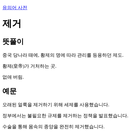
유의어 사전
제거
뜻풀이
중국 당나라 때에, 황제의 명에 따라 관리를 등용하던 제도.
황제(皇帝)가 거처하는 곳.
없애 버림.
예문
오래된 얼룩을 제거하기 위해 세제를 사용했습니다.
정부에서는 불필요한 규제를 제거하는 정책을 발표했습니다.
수술을 통해 몸속의 종양을 완전히 제거했습니다.