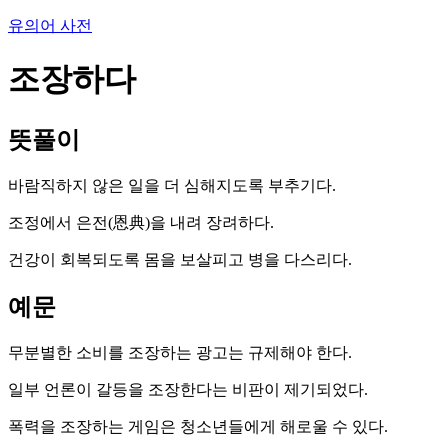
유의어 사전
조장하다
뜻풀이
바람직하지 않은 일을 더 심해지도록 부추기다.
조정에서 은전(恩典)을 내려 장려하다.
건강이 회복되도록 몸을 보살피고 병을 다스리다.
예문
무분별한 소비를 조장하는 광고는 규제해야 한다.
일부 언론이 갈등을 조장한다는 비판이 제기되었다.
폭력을 조장하는 게임은 청소년들에게 해로울 수 있다.