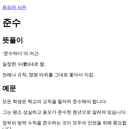
유의어 사전
준수
뜻풀이
‘준수하다’의 어근.
일정한 수(數)대로 함.
전례나 규칙, 명령 따위를 그대로 좇아서 지킴.
예문
모든 학생은 학교의 교칙을 철저히 준수해야 합니다.
그는 평소 성실하고 용모가 준수한 청년으로 알려져 있습니다.
정부의 방역 수칙을 준수하는 것이 모두의 안전을 위해 중요합
니다.