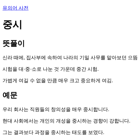
유의어 사전
중시
뜻풀이
신라 때에, 집사부에 속하여 나라의 기밀 사무를 맡아보던 으뜸 벼슬
시험을 대·중·소로 나눈 것 가운데 중간 시험.
가볍게 여길 수 없을 만큼 매우 크고 중요하게 여김.
예문
우리 회사는 직원들의 창의성을 매우 중시합니다.
현대 사회에서는 개인의 개성을 중시하는 경향이 강합니다.
그는 결과보다 과정을 중시하는 태도를 보였다.