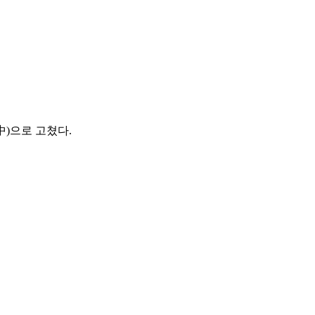
中)으로 고쳤다.