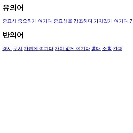
유의어
중요시
중요하게 여기다
중요성을 강조하다
가치있게 여기다
반의어
경시
무시
가볍게 여기다
가치 없게 여기다
홀대
소홀
간과