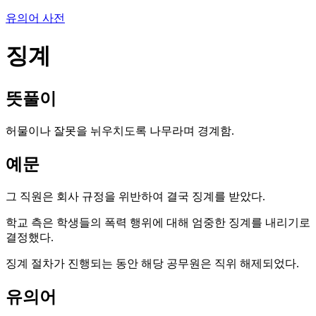
유의어 사전
징계
뜻풀이
허물이나 잘못을 뉘우치도록 나무라며 경계함.
예문
그 직원은 회사 규정을 위반하여 결국 징계를 받았다.
학교 측은 학생들의 폭력 행위에 대해 엄중한 징계를 내리기로
결정했다.
징계 절차가 진행되는 동안 해당 공무원은 직위 해제되었다.
유의어