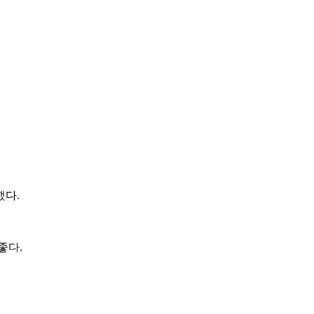
했다.
좋다.