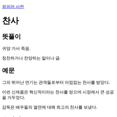
유의어 사전
찬사
뜻풀이
귀양 가서 죽음.
칭찬하거나 찬양하는 말이나 글.
예문
그의 뛰어난 연기는 관객들로부터 아낌없는 찬사를 받았다.
이번 신제품은 혁신적이라는 찬사를 얻으며 시장에서 큰 성공
을 거두었다.
감독은 배우들의 열연에 대해 최고의 찬사를 보냈다.