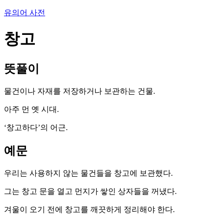
유의어 사전
창고
뜻풀이
물건이나 자재를 저장하거나 보관하는 건물.
아주 먼 옛 시대.
‘창고하다’의 어근.
예문
우리는 사용하지 않는 물건들을 창고에 보관했다.
그는 창고 문을 열고 먼지가 쌓인 상자들을 꺼냈다.
겨울이 오기 전에 창고를 깨끗하게 정리해야 한다.