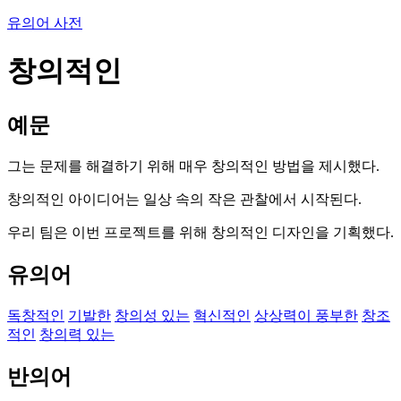
유의어 사전
창의적인
예문
그는 문제를 해결하기 위해 매우 창의적인 방법을 제시했다.
창의적인 아이디어는 일상 속의 작은 관찰에서 시작된다.
우리 팀은 이번 프로젝트를 위해 창의적인 디자인을 기획했다.
유의어
독창적인
기발한
창의성 있는
혁신적인
상상력이 풍부한
창조
적인
창의력 있는
반의어