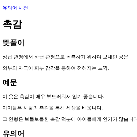
유의어 사전
촉감
뜻풀이
상급 관청에서 하급 관청으로 독촉하기 위하여 보내던 공문.
외부의 자극이 피부 감각을 통하여 전해지는 느낌.
예문
이 옷은 촉감이 매우 부드러워서 입기 좋습니다.
아이들은 사물의 촉감을 통해 세상을 배웁니다.
그 인형은 보들보들한 촉감 덕분에 아이들에게 인기가 많습니다
유의어