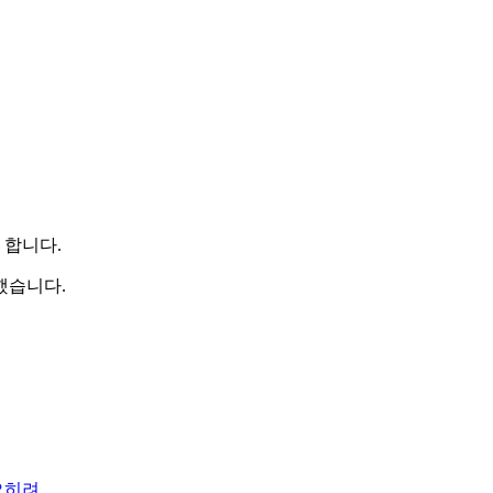
 합니다.
했습니다.
오히려