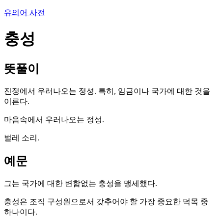
유의어 사전
충성
뜻풀이
진정에서 우러나오는 정성. 특히, 임금이나 국가에 대한 것을
이른다.
마음속에서 우러나오는 정성.
벌레 소리.
예문
그는 국가에 대한 변함없는 충성을 맹세했다.
충성은 조직 구성원으로서 갖추어야 할 가장 중요한 덕목 중
하나이다.