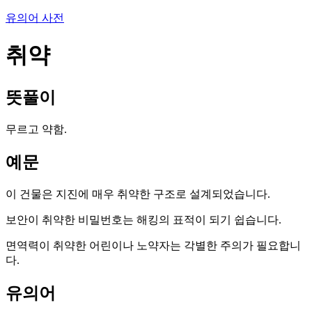
유의어 사전
취약
뜻풀이
무르고 약함.
예문
이 건물은 지진에 매우 취약한 구조로 설계되었습니다.
보안이 취약한 비밀번호는 해킹의 표적이 되기 쉽습니다.
면역력이 취약한 어린이나 노약자는 각별한 주의가 필요합니
다.
유의어