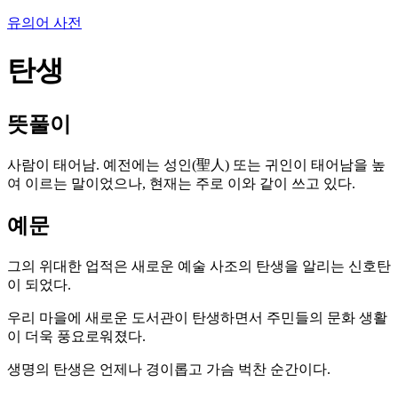
유의어 사전
탄생
뜻풀이
사람이 태어남. 예전에는 성인(聖人) 또는 귀인이 태어남을 높
여 이르는 말이었으나, 현재는 주로 이와 같이 쓰고 있다.
예문
그의 위대한 업적은 새로운 예술 사조의 탄생을 알리는 신호탄
이 되었다.
우리 마을에 새로운 도서관이 탄생하면서 주민들의 문화 생활
이 더욱 풍요로워졌다.
생명의 탄생은 언제나 경이롭고 가슴 벅찬 순간이다.