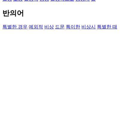
반의어
특별한 경우
예외적
비상
드문
특이한
비상시
특별한 때