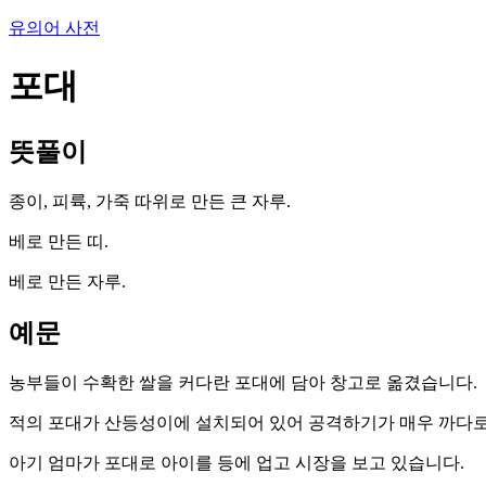
유의어 사전
포대
뜻풀이
종이, 피륙, 가죽 따위로 만든 큰 자루.
베로 만든 띠.
베로 만든 자루.
예문
농부들이 수확한 쌀을 커다란 포대에 담아 창고로 옮겼습니다.
적의 포대가 산등성이에 설치되어 있어 공격하기가 매우 까다
아기 엄마가 포대로 아이를 등에 업고 시장을 보고 있습니다.