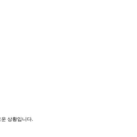
로운 상황입니다.