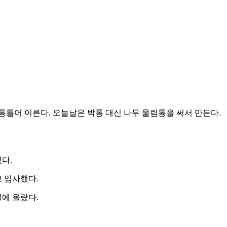
를 통틀어 이른다. 오늘날은 박통 대신 나무 울림통을 써서 만든다.
다.
 입사했다.
에 올랐다.