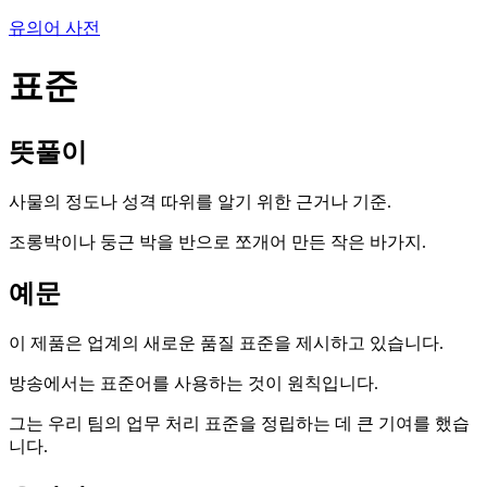
유의어 사전
표준
뜻풀이
사물의 정도나 성격 따위를 알기 위한 근거나 기준.
조롱박이나 둥근 박을 반으로 쪼개어 만든 작은 바가지.
예문
이 제품은 업계의 새로운 품질 표준을 제시하고 있습니다.
방송에서는 표준어를 사용하는 것이 원칙입니다.
그는 우리 팀의 업무 처리 표준을 정립하는 데 큰 기여를 했습
니다.