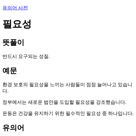
유의어 사전
필요성
뜻풀이
반드시 요구되는 성질.
예문
환경 보호의 필요성을 느끼는 사람들이 점점 늘어나고 있습니
다.
정부에서는 새로운 법안을 도입할 필요성을 강조했습니다.
운동은 건강을 유지하기 위한 필수적인 필요성 중 하나입니다.
유의어