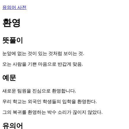
유의어 사전
환영
뜻풀이
눈앞에 없는 것이 있는 것처럼 보이는 것.
오는 사람을 기쁜 마음으로 반갑게 맞음.
예문
새로운 팀원을 진심으로 환영합니다.
우리 학교는 외국인 학생들의 입학을 환영한다.
그의 복귀를 환영하는 박수 소리가 끊이지 않았다.
유의어