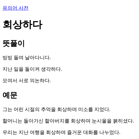
유의어 사전
회상하다
뜻풀이
빙빙 돌며 날아다니다.
지난 일을 돌이켜 생각하다.
모여서 서로 의논하다.
예문
그는 어린 시절의 추억을 회상하며 미소를 지었다.
할머니는 돌아가신 할아버지를 회상하며 눈시울을 붉히셨다.
우리는 지난 여행을 회상하며 즐거운 대화를 나누었다.