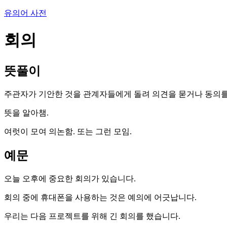
유의어 사전
회의
뜻풀이
주관자가 기안한 것을 관계자들에게 돌려 의견을 묻거나 동의를
뜻을 알아챔.
여럿이 모여 의논함. 또는 그런 모임.
예문
오늘 오후에 중요한 회의가 있습니다.
회의 중에 휴대폰을 사용하는 것은 예의에 어긋납니다.
우리는 다음 프로젝트를 위해 긴 회의를 했습니다.