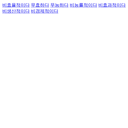
비효율적이다
무효하다
무능하다
비능률적이다
비효과적이다
비생산적이다
비경제적이다