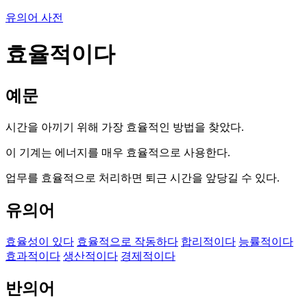
유의어 사전
효율적이다
예문
시간을 아끼기 위해 가장 효율적인 방법을 찾았다.
이 기계는 에너지를 매우 효율적으로 사용한다.
업무를 효율적으로 처리하면 퇴근 시간을 앞당길 수 있다.
유의어
효율성이 있다
효율적으로 작동하다
합리적이다
능률적이다
효과적이다
생산적이다
경제적이다
반의어