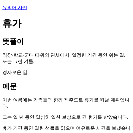
유의어 사전
휴가
뜻풀이
직장·학교·군대 따위의 단체에서, 일정한 기간 동안 쉬는 일.
또는 그런 겨를.
경사로운 일.
예문
이번 여름에는 가족들과 함께 제주도로 휴가를 떠날 계획입니
다.
그는 일 년 동안 열심히 일한 보상으로 긴 휴가를 받았습니다.
휴가 기간 동안 밀린 책들을 읽으며 여유로운 시간을 보냈습니