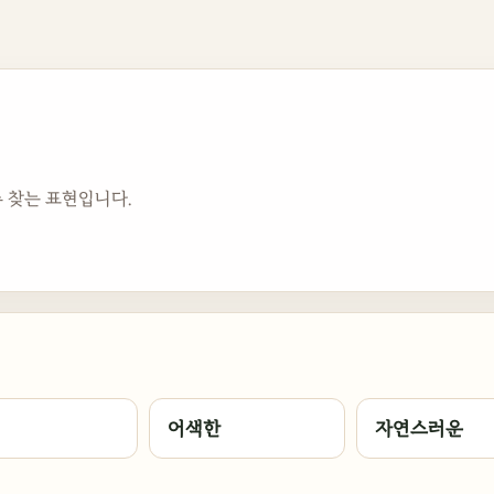
 찾는 표현입니다.
어색한
자연스러운