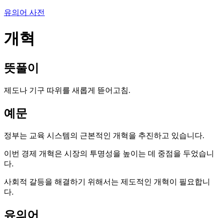
유의어 사전
개혁
뜻풀이
제도나 기구 따위를 새롭게 뜯어고침.
예문
정부는 교육 시스템의 근본적인 개혁을 추진하고 있습니다.
이번 경제 개혁은 시장의 투명성을 높이는 데 중점을 두었습니
다.
사회적 갈등을 해결하기 위해서는 제도적인 개혁이 필요합니
다.
유의어