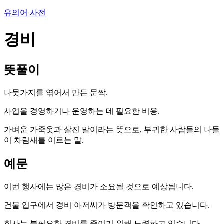
유의어 사전
경비
뜻풀이
나뭇가지를 엮어서 만든 문짝.
사업을 경영하거나 운영하는 데 필요한 비용.
가벼운 가죽옷과 살진 말이라는 뜻으로, 부귀한 사람들의 나들
이 차림새를 이르는 말.
예문
이번 행사에는 많은 경비가 소요될 것으로 예상됩니다.
건물 입구에서 경비 아저씨가 방문객을 확인하고 있습니다.
회사는 불필요한 경비를 줄이기 위해 노력하고 있습니다.