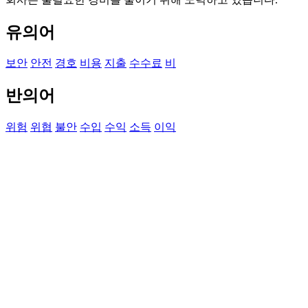
유의어
보안
안전
경호
비용
지출
수수료
비
반의어
위험
위협
불안
수입
수익
소득
이익