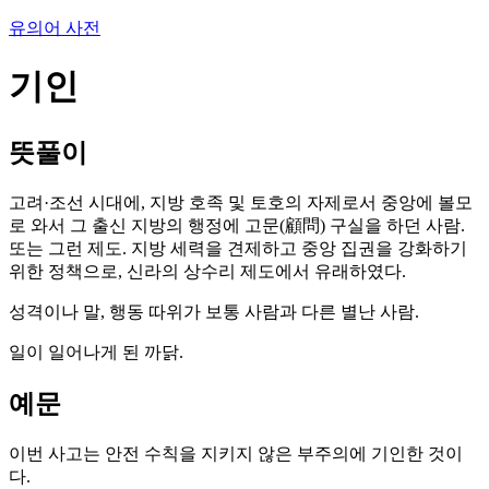
유의어 사전
기인
뜻풀이
고려·조선 시대에, 지방 호족 및 토호의 자제로서 중앙에 볼모
로 와서 그 출신 지방의 행정에 고문(顧問) 구실을 하던 사람.
또는 그런 제도. 지방 세력을 견제하고 중앙 집권을 강화하기
위한 정책으로, 신라의 상수리 제도에서 유래하였다.
성격이나 말, 행동 따위가 보통 사람과 다른 별난 사람.
일이 일어나게 된 까닭.
예문
이번 사고는 안전 수칙을 지키지 않은 부주의에 기인한 것이
다.