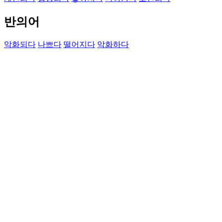
반의어
악화되다
나쁘다
떨어지다
악화하다