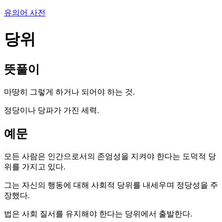
유의어 사전
당위
뜻풀이
마땅히 그렇게 하거나 되어야 하는 것.
정당이나 당파가 가진 세력.
예문
모든 사람은 인간으로서의 존엄성을 지켜야 한다는 도덕적 당
위를 가지고 있다.
그는 자신의 행동에 대해 사회적 당위를 내세우며 정당성을 주
장했다.
법은 사회 질서를 유지해야 한다는 당위에서 출발한다.