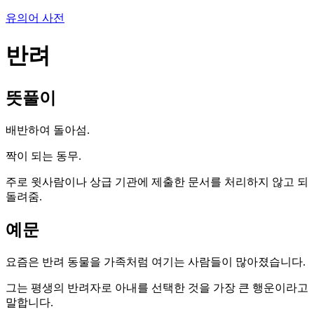
유의어 사전
반려
뜻풀이
배반하여 돌아섬.
짝이 되는 동무.
주로 윗사람이나 상급 기관에 제출한 문서를 처리하지 않고 되
돌려줌.
예문
요즘은 반려 동물을 가족처럼 여기는 사람들이 많아졌습니다.
그는 평생의 반려자로 아내를 선택한 것을 가장 큰 행운이라고
말합니다.