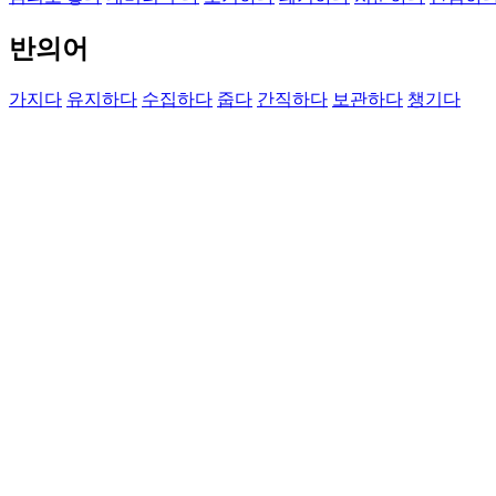
반의어
가지다
유지하다
수집하다
줍다
간직하다
보관하다
챙기다