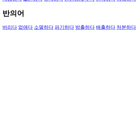
반의어
버리다
없애다
소멸하다
파기하다
방출하다
배출하다
처분하다