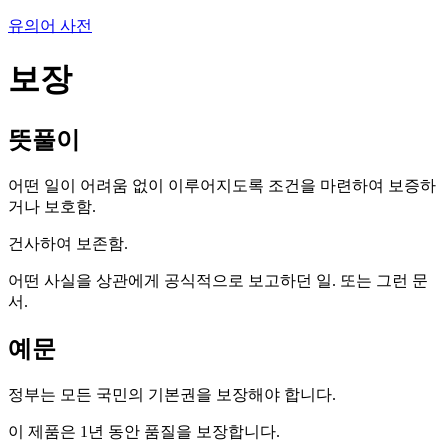
유의어 사전
보장
뜻풀이
어떤 일이 어려움 없이 이루어지도록 조건을 마련하여 보증하
거나 보호함.
건사하여 보존함.
어떤 사실을 상관에게 공식적으로 보고하던 일. 또는 그런 문
서.
예문
정부는 모든 국민의 기본권을 보장해야 합니다.
이 제품은 1년 동안 품질을 보장합니다.