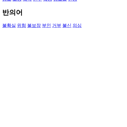
반의어
불확실
위험
불보장
부인
거부
불신
의심