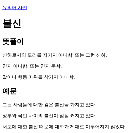
유의어 사전
불신
뜻풀이
신하로서의 도리를 지키지 아니함. 또는 그런 신하.
믿지 아니함. 또는 믿지 못함.
말이나 행동 따위를 삼가지 아니함.
예문
그는 사람들에 대한 깊은 불신을 가지고 있다.
정부와 국민 사이의 불신이 점점 커지고 있다.
서로에 대한 불신 때문에 대화가 제대로 이루어지지 않았다.