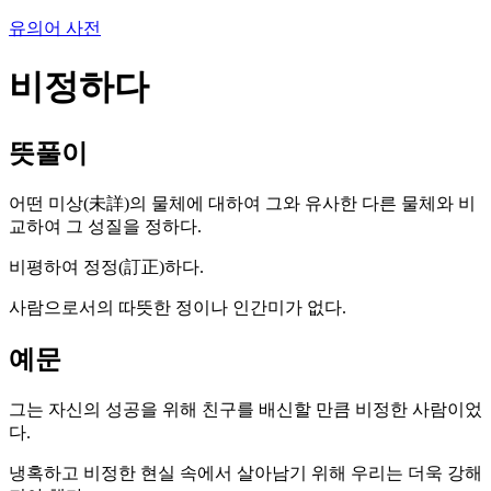
유의어 사전
비정하다
뜻풀이
어떤 미상(未詳)의 물체에 대하여 그와 유사한 다른 물체와 비
교하여 그 성질을 정하다.
비평하여 정정(訂正)하다.
사람으로서의 따뜻한 정이나 인간미가 없다.
예문
그는 자신의 성공을 위해 친구를 배신할 만큼 비정한 사람이었
다.
냉혹하고 비정한 현실 속에서 살아남기 위해 우리는 더욱 강해