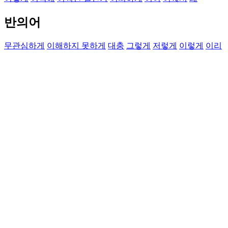
반의어
무관심하게
이해하지 못하게
대충
그렇게
저렇게
이렇게
이리