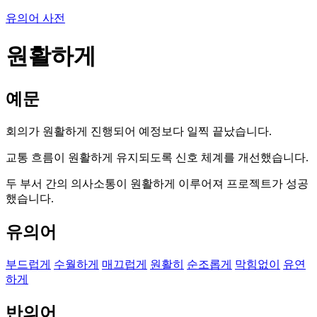
유의어 사전
원활하게
예문
회의가 원활하게 진행되어 예정보다 일찍 끝났습니다.
교통 흐름이 원활하게 유지되도록 신호 체계를 개선했습니다.
두 부서 간의 의사소통이 원활하게 이루어져 프로젝트가 성공
했습니다.
유의어
부드럽게
수월하게
매끄럽게
원활히
순조롭게
막힘없이
유연
하게
반의어